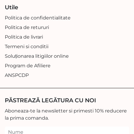
Utile
Politica de confidentialitate
Politica de retururi
Politica de livrari
Termeni si conditii
Soluționarea litigiilor online
Program de Afiliere
ANSPCDP
PĂSTREAZĂ LEGĂTURA CU NOI
Aboneaza-te la newsletter si primesti 10% reducere
la prima comanda.