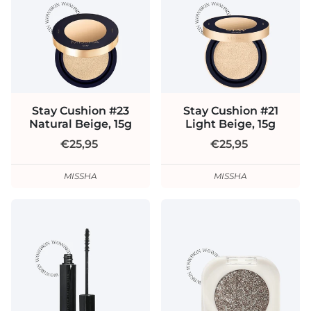
Stay Cushion #23
Stay Cushion #21
Natural Beige, 15g
Light Beige, 15g
€25,95
€25,95
MISSHA
MISSHA