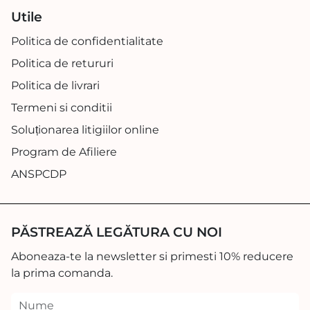
Utile
Politica de confidentialitate
Politica de retururi
Politica de livrari
Termeni si conditii
Soluționarea litigiilor online
Program de Afiliere
ANSPCDP
PĂSTREAZĂ LEGĂTURA CU NOI
Aboneaza-te la newsletter si primesti 10% reducere
la prima comanda.