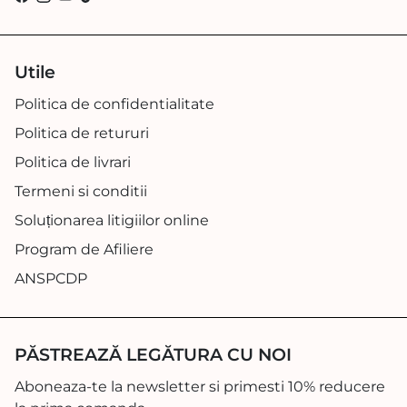
Utile
Politica de confidentialitate
Politica de retururi
Politica de livrari
Termeni si conditii
Soluționarea litigiilor online
Program de Afiliere
ANSPCDP
PĂSTREAZĂ LEGĂTURA CU NOI
Aboneaza-te la newsletter si primesti 10% reducere