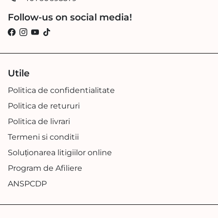
Follow-us on social media!
Utile
Politica de confidentialitate
Politica de retururi
Politica de livrari
Termeni si conditii
Soluționarea litigiilor online
Program de Afiliere
ANSPCDP