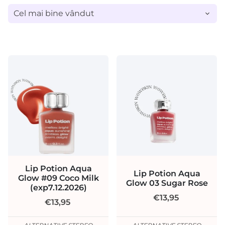
Lip Potion Aqua
Lip Potion Aqua
Glow #09 Coco Milk
Glow 03 Sugar Rose
(exp7.12.2026)
€13,95
€13,95