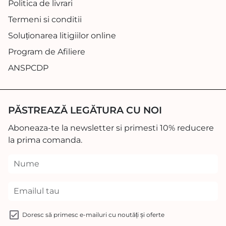
Politica de livrari
Termeni si conditii
Soluționarea litigiilor online
Program de Afiliere
ANSPCDP
PĂSTREAZĂ LEGĂTURA CU NOI
Aboneaza-te la newsletter si primesti 10% reducere
la prima comanda.
Doresc să primesc e-mailuri cu noutăți și oferte