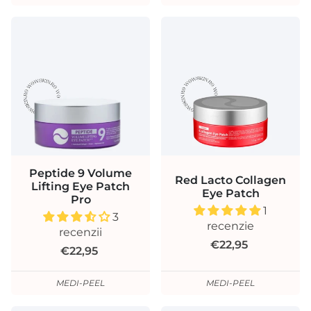
Peptide 9 Volume
Red Lacto Collagen
Lifting Eye Patch
Eye Patch
Pro
1
3
recenzie
recenzii
€22,95
€22,95
MEDI-PEEL
MEDI-PEEL