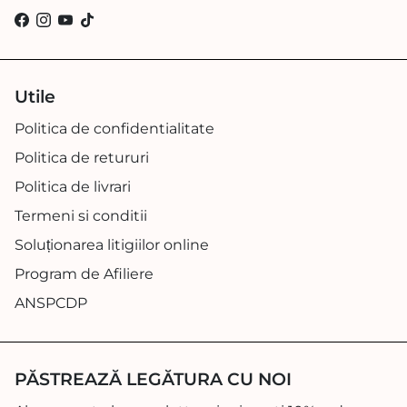
Utile
Politica de confidentialitate
Politica de retururi
Politica de livrari
Termeni si conditii
Soluționarea litigiilor online
Program de Afiliere
ANSPCDP
PĂSTREAZĂ LEGĂTURA CU NOI