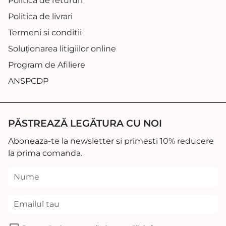
Politica de retururi
Politica de livrari
Termeni si conditii
Soluționarea litigiilor online
Program de Afiliere
ANSPCDP
PĂSTREAZĂ LEGĂTURA CU NOI
Aboneaza-te la newsletter si primesti 10% reducere
la prima comanda.