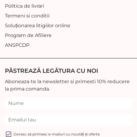
Politica de livrari
Termeni si conditii
Soluționarea litigiilor online
Program de Afiliere
ANSPCDP
PĂSTREAZĂ LEGĂTURA CU NOI
Aboneaza-te la newsletter si primesti 10% reducere
la prima comanda.
Doresc să primesc e-mailuri cu noutăți și oferte