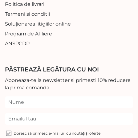
Politica de livrari
Termeni si conditii
Soluționarea litigiilor online
Program de Afiliere
ANSPCDP
PĂSTREAZĂ LEGĂTURA CU NOI
Aboneaza-te la newsletter si primesti 10% reducere
la prima comanda.
Doresc să primesc e-mailuri cu noutăți și oferte