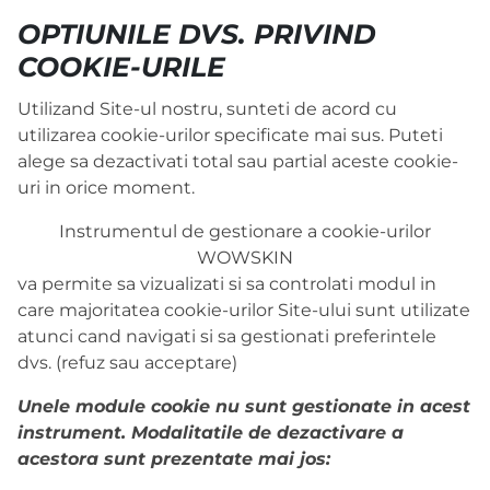
OPTIUNILE DVS. PRIVIND
COOKIE-URILE
Utilizand Site-ul nostru, sunteti de acord cu
utilizarea cookie-urilor specificate mai sus. Puteti
alege sa dezactivati total sau partial aceste cookie-
uri in orice moment.
Instrumentul de gestionare a cookie-urilor
WOWSKIN
va permite sa vizualizati si sa controlati modul in
care majoritatea cookie-urilor Site-ului sunt utilizate
atunci cand navigati si sa gestionati preferintele
dvs. (refuz sau acceptare)
Unele module cookie nu sunt gestionate in acest
instrument. Modalitatile de dezactivare a
acestora sunt prezentate mai jos: