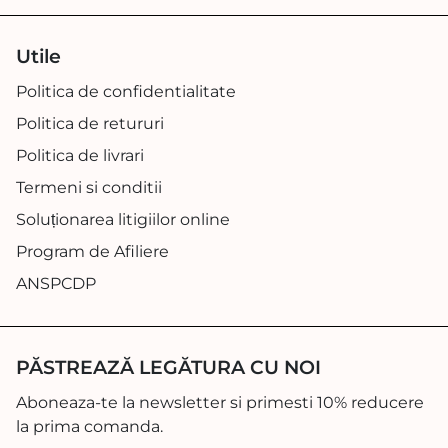
Utile
Politica de confidentialitate
Politica de retururi
Politica de livrari
Termeni si conditii
Soluționarea litigiilor online
Program de Afiliere
ANSPCDP
PĂSTREAZĂ LEGĂTURA CU NOI
Aboneaza-te la newsletter si primesti 10% reducere
la prima comanda.