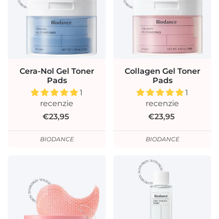
Cera-Nol Gel Toner
Collagen Gel Toner
Pads
Pads
1
1
recenzie
recenzie
€23,95
€23,95
BIODANCE
BIODANCE