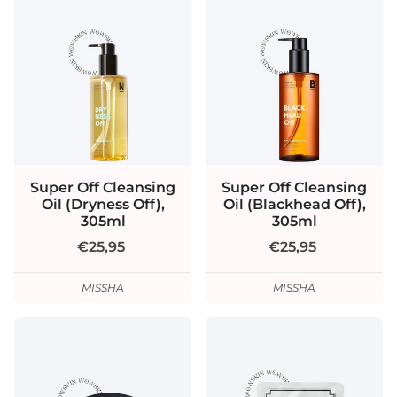
Super Off Cleansing
Super Off Cleansing
Oil (Dryness Off),
Oil (Blackhead Off),
305ml
305ml
€25,95
€25,95
MISSHA
MISSHA