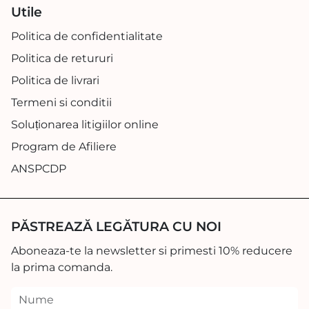
Utile
Politica de confidentialitate
Politica de retururi
Politica de livrari
Termeni si conditii
Soluționarea litigiilor online
Program de Afiliere
ANSPCDP
PĂSTREAZĂ LEGĂTURA CU NOI
Aboneaza-te la newsletter si primesti 10% reducere
la prima comanda.