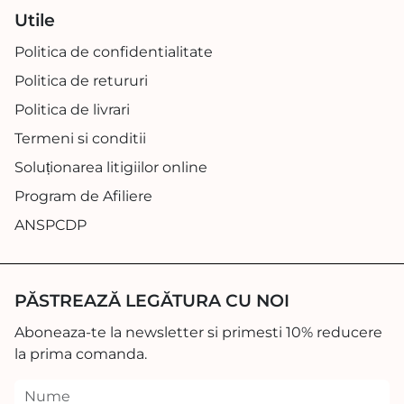
Utile
Politica de confidentialitate
Politica de retururi
Politica de livrari
Termeni si conditii
Soluționarea litigiilor online
Program de Afiliere
ANSPCDP
PĂSTREAZĂ LEGĂTURA CU NOI
Aboneaza-te la newsletter si primesti 10% reducere
la prima comanda.