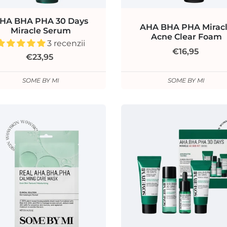
HA BHA PHA 30 Days
AHA BHA PHA Mirac
Miracle Serum
Acne Clear Foam
3 recenzii
€16,95
€23,95
SOME BY MI
SOME BY MI