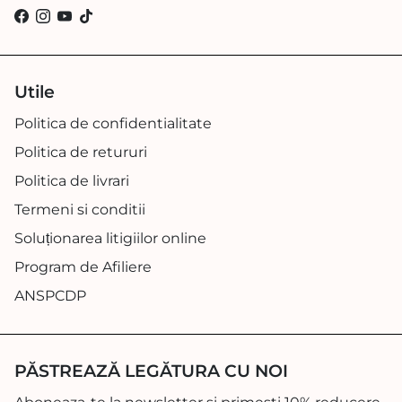
Utile
Politica de confidentialitate
Politica de retururi
Politica de livrari
Termeni si conditii
Soluționarea litigiilor online
Program de Afiliere
ANSPCDP
PĂSTREAZĂ LEGĂTURA CU NOI