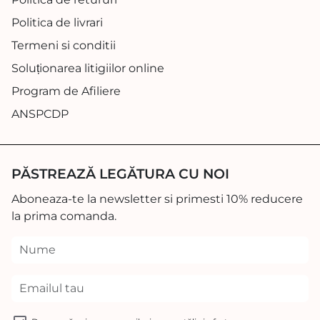
Politica de livrari
Termeni si conditii
Soluționarea litigiilor online
Program de Afiliere
ANSPCDP
PĂSTREAZĂ LEGĂTURA CU NOI
Aboneaza-te la newsletter si primesti 10% reducere
la prima comanda.