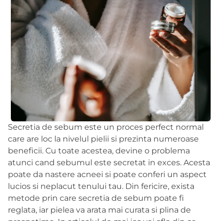
Secretia de sebum este un proces perfect normal
care are loc la nivelul pielii si prezinta numeroase
beneficii. Cu toate acestea, devine o problema
atunci cand sebumul este secretat in exces. Acesta
poate da nastere acneei si poate conferi un aspect
lucios si neplacut tenului tau. Din fericire, exista
metode prin care secretia de sebum poate fi
reglata, iar pielea va arata mai curata si plina de