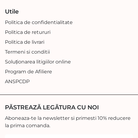
Utile
Politica de confidentialitate
Politica de retururi
Politica de livrari
Termeni si conditii
Soluționarea litigiilor online
Program de Afiliere
ANSPCDP
PĂSTREAZĂ LEGĂTURA CU NOI
Aboneaza-te la newsletter si primesti 10% reducere
la prima comanda.