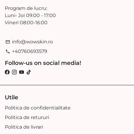
Program de lucru:
Luni- Joi 09:00 - 17:00
Vineri 08:00-16:00
info@wowskin.ro
email
+40760693579
phone
Follow-us on social media!
Utile
Politica de confidentialitate
Politica de retururi
Politica de livrari