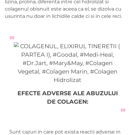
lizina, prolina, diferenta intre cel hidrolizat si
colagenul obisnuit este aceea ca el, se dizolva cu
usurinta nu doar in lichidile calde ci si in cele reci.
EFECTE ADVERSE ALE ABUZULUI
DE COLAGEN:
Sunt cazuri in care pot exista reactii adverse in