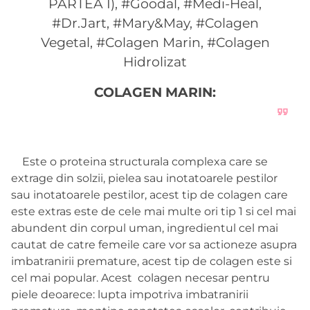
COLAGEN MARIN:
Este o proteina structurala complexa care se
extrage din solzii, pielea sau inotatoarele pestilor
sau inotatoarele pestilor, acest tip de colagen care
este extras este de cele mai multe ori tip 1 si cel mai
abundent din corpul uman, ingredientul cel mai
cautat de catre femeile care vor sa actioneze asupra
imbatranirii premature, acest tip de colagen este si
cel mai popular. Acest colagen necesar pentru
piele deoarece: lupta impotriva imbatranirii