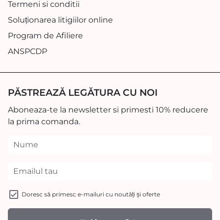
Termeni si conditii
Soluționarea litigiilor online
Program de Afiliere
ANSPCDP
PĂSTREAZĂ LEGĂTURA CU NOI
Aboneaza-te la newsletter si primesti 10% reducere
la prima comanda.
Doresc să primesc e-mailuri cu noutăți și oferte