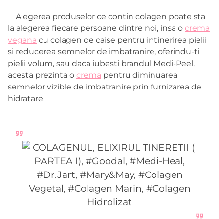
Alegerea produselor ce contin colagen poate sta
la alegerea fiecare persoane dintre noi, insa o
crema
vegana
cu colagen de caise pentru intinerirea pielii
si reducerea semnelor de imbatranire, oferindu-ti
pielii volum, sau daca iubesti brandul Medi-Peel,
acesta prezinta o
crema
pentru diminuarea
semnelor vizible de imbatranire prin furnizarea de
hidratare.